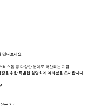
를 만나보세요.
 서비스업 등 다양한 분야로 확산되는 지금,
확장을 위한 특별한 설명회에 여러분을 초대합니다
략
한 전문 지식