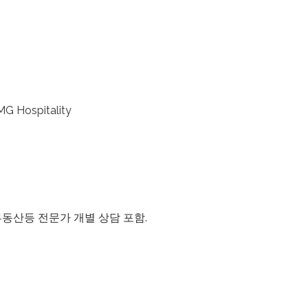
 Hospitality
 부동산등 전문가 개별 상담 포함.