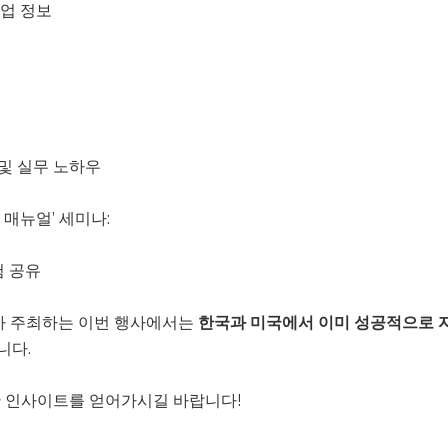
사업 정보
 및 실무 노하우
생존 매뉴얼’ 세미나:
험 공유
)가 주최하는 이번 행사에서는
한국과 미국에서 이미 성공적으로 
니다.
 인사이트를 얻어가시길 바랍니다!